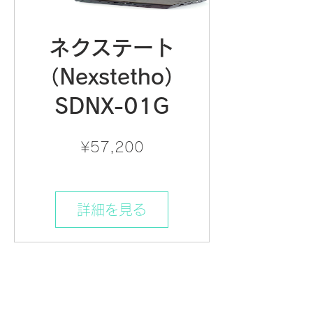
ネクステート
（Nexstetho）
SDNX-01G
価
¥57,200
格
詳細を見る