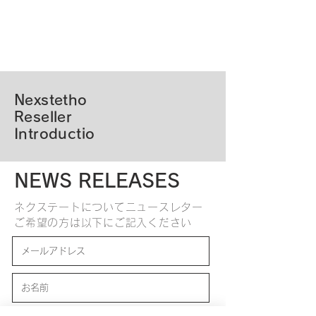
Nexstetho
​Reseller
Introductio
NEWS RELEASES
ネクステートについてニュースレター
ご希望の方は以下にご記入ください
職種