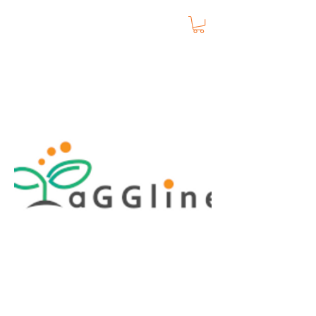
タッグライン株式会社