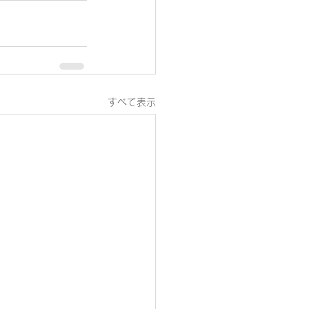
すべて表示