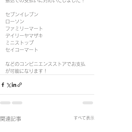
振込での支払いに対応いたしました！
セブンイレブン
ローソン
ファミリーマート
デイリーヤマザキ
ミニストップ
セイコーマート
などのコンビニエンスストアでお支払
が可能になります！
すべて表示
関連記事